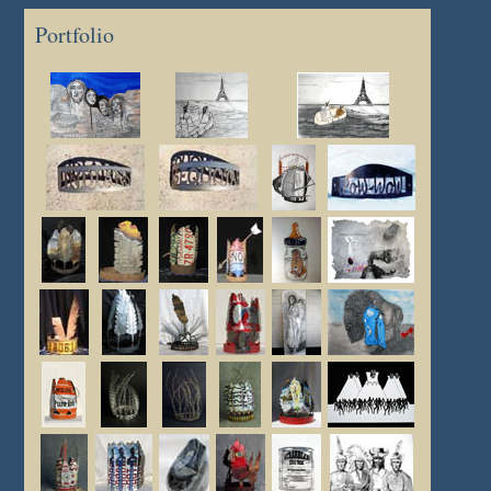
Portfolio